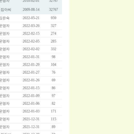
운영자
2010-02-01
32767
벌집아씨
2009-08-14
32767
김은숙
2022-05-21
959
운영자
2022-03-26
327
운영자
2022-02-15
274
운영자
2022-02-05
285
운영자
2022-02-02
332
운영자
2022-01-31
98
운영자
2022-01-29
104
운영자
2022-01-27
76
운영자
2022-01-26
69
운영자
2022-01-15
86
운영자
2022-01-09
97
운영자
2022-01-06
82
운영자
2022-01-03
171
운영자
2021-12-31
115
운영자
2021-12-31
89